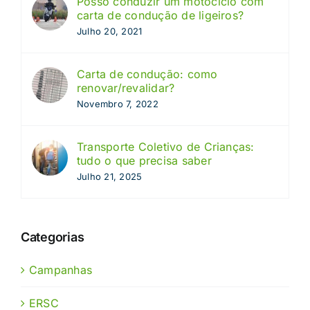
Posso conduzir um motociclo com
carta de condução de ligeiros?
Julho 20, 2021
Carta de condução: como
renovar/revalidar?
Novembro 7, 2022
Transporte Coletivo de Crianças:
tudo o que precisa saber
Julho 21, 2025
Categorias
Campanhas
ERSC