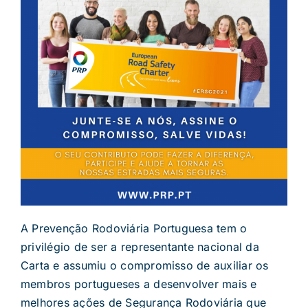
A Prevenção Rodoviária Portuguesa tem o
privilégio de ser a representante nacional da
Carta e assumiu o compromisso de auxiliar os
membros portugueses a desenvolver mais e
melhores ações de Segurança Rodoviária que