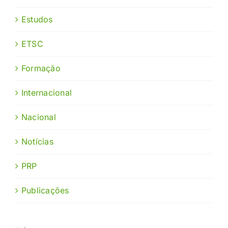
Estudos
ETSC
Formação
Internacional
Nacional
Notícias
PRP
Publicações