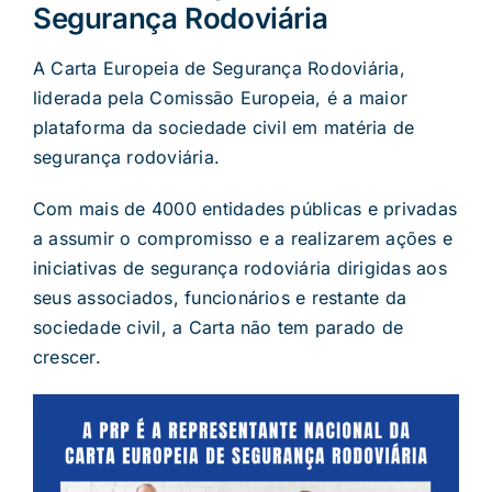
Segurança Rodoviária
A Carta Europeia de Segurança Rodoviária,
liderada pela Comissão Europeia, é a maior
plataforma da sociedade civil em matéria de
segurança rodoviária.
Com mais de 4000 entidades públicas e privadas
a assumir o compromisso e a realizarem ações e
iniciativas de segurança rodoviária dirigidas aos
seus associados, funcionários e restante da
sociedade civil, a Carta não tem parado de
crescer.