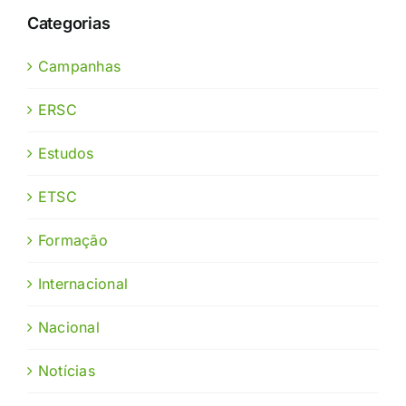
Categorias
Campanhas
ERSC
Estudos
ETSC
Formação
Internacional
Nacional
Notícias