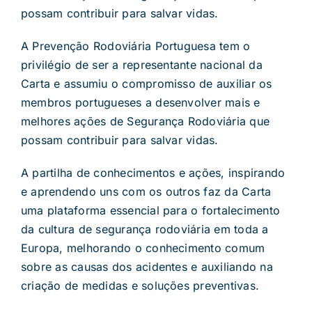
possam contribuir para salvar vidas.
A Prevenção Rodoviária Portuguesa tem o
privilégio de ser a representante nacional da
Carta e assumiu o compromisso de auxiliar os
membros portugueses a desenvolver mais e
melhores ações de Segurança Rodoviária que
possam contribuir para salvar vidas.
A partilha de conhecimentos e ações, inspirando
e aprendendo uns com os outros faz da Carta
uma plataforma essencial para o fortalecimento
da cultura de segurança rodoviária em toda a
Europa, melhorando o conhecimento comum
sobre as causas dos acidentes e auxiliando na
criação de medidas e soluções preventivas.