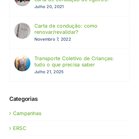
Julho 20, 2021
Carta de condução: como
renovar/revalidar?
Novembro 7, 2022
Transporte Coletivo de Crianças:
tudo o que precisa saber
Julho 21, 2025
Categorias
Campanhas
ERSC