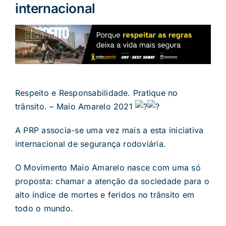
internacional
Respeito e Responsabilidade. Pratique no
trânsito. – Maio Amarelo 2021
A PRP associa-se uma vez mais a esta iniciativa
internacional de segurança rodoviária.
O Movimento Maio Amarelo nasce com uma só
proposta: chamar a atenção da sociedade para o
alto índice de mortes e feridos no trânsito em
todo o mundo.