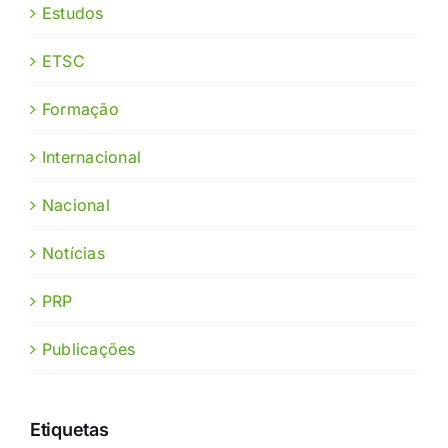
Estudos
ETSC
Formação
Internacional
Nacional
Notícias
PRP
Publicações
Etiquetas