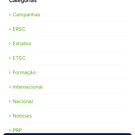
Categorias
Campanhas
ERSC
Estudos
ETSC
Formação
Internacional
Nacional
Notícias
PRP