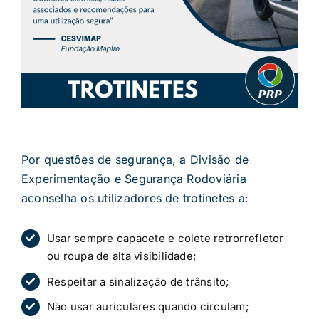
Por questões de segurança, a Divisão de
Experimentação e Segurança Rodoviária
aconselha os utilizadores de trotinetes a:
Usar sempre capacete e colete retrorrefletor
ou roupa de alta visibilidade;
Respeitar a sinalização de trânsito;
Não usar auriculares quando circulam;