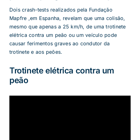
Dois crash-tests realizados pela Fundação
Mapfre ,em Espanha, revelam que uma colisão,
mesmo que apenas a 25 km/h, de uma trotinete
elétrica contra um peão ou um veículo pode
causar ferimentos graves ao condutor da
trotinete e aos peões.
Trotinete elétrica contra um
peão