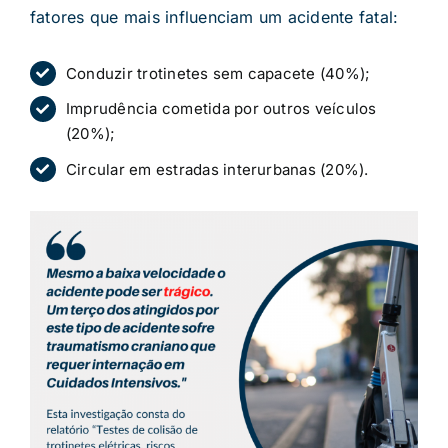
fatores que mais influenciam um acidente fatal:
Conduzir trotinetes sem capacete (40%);
Imprudência cometida por outros veículos
(20%);
Circular em estradas interurbanas (20%).