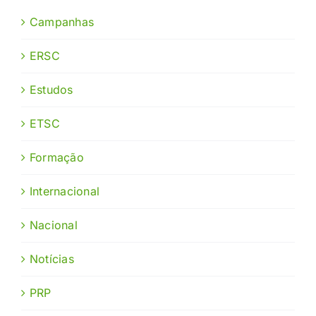
Campanhas
ERSC
Estudos
ETSC
Formação
Internacional
Nacional
Notícias
PRP