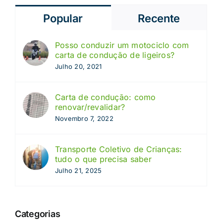
Popular
Recente
Posso conduzir um motociclo com
carta de condução de ligeiros?
Julho 20, 2021
Carta de condução: como
renovar/revalidar?
Novembro 7, 2022
Transporte Coletivo de Crianças:
tudo o que precisa saber
Julho 21, 2025
Categorias