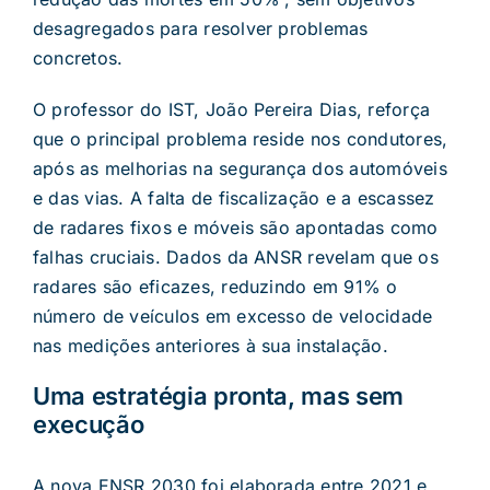
desagregados para resolver problemas
concretos.
O professor do IST, João Pereira Dias, reforça
que o principal problema reside nos condutores,
após as melhorias na segurança dos automóveis
e das vias. A falta de fiscalização e a escassez
de radares fixos e móveis são apontadas como
falhas cruciais. Dados da ANSR revelam que os
radares são eficazes, reduzindo em 91% o
número de veículos em excesso de velocidade
nas medições anteriores à sua instalação.
Uma estratégia pronta, mas sem
execução
A nova ENSR 2030 foi elaborada entre 2021 e