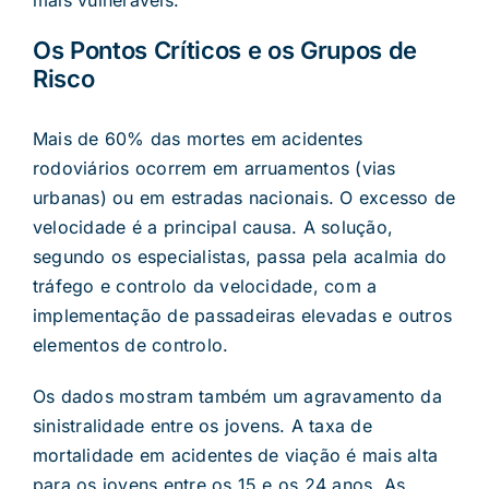
Os Pontos Críticos e os Grupos de
Risco
Mais de 60% das mortes em acidentes
rodoviários ocorrem em arruamentos (vias
urbanas) ou em estradas nacionais. O excesso de
velocidade é a principal causa. A solução,
segundo os especialistas, passa pela acalmia do
tráfego e controlo da velocidade, com a
implementação de passadeiras elevadas e outros
elementos de controlo.
Os dados mostram também um agravamento da
sinistralidade entre os jovens. A taxa de
mortalidade em acidentes de viação é mais alta
para os jovens entre os 15 e os 24 anos. As