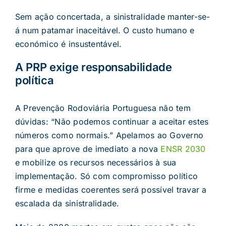
Sem ação concertada, a sinistralidade manter-se-
á num patamar inaceitável. O custo humano e
económico é insustentável.
A PRP exige responsabilidade
política
A Prevenção Rodoviária Portuguesa não tem
dúvidas: “Não podemos continuar a aceitar estes
números como normais.” Apelamos ao Governo
para que aprove de imediato a nova
ENSR 2030
e mobilize os recursos necessários à sua
implementação. Só com compromisso político
firme e medidas coerentes será possível travar a
escalada da sinistralidade.