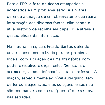
Para a PRP, a falta de dados atempados e
agregados é um problema sério. Alain Areal
defende a criação de um observatório que reúna
informação das diversas fontes, eliminando o
atual método de recolha em papel, que atrasa a
gestão eficaz da informação.
Na mesma linha, Luís Picado Santos defende
uma resposta centralizada para os problemas
locais, com a criação de uma
task force
com
poder executivo e orçamento. “Se isto não
acontecer, vamos definhar”, alerta o professor. A
inação, especialmente ao nível autárquico, tem
de ter consequências, e as soluções lentas não
são compatíveis com esta “guerra” que se trava
nas estradas.