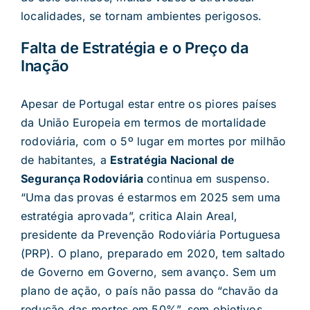
localidades, se tornam ambientes perigosos.
Falta de Estratégia e o Preço da
Inação
Apesar de Portugal estar entre os piores países
da União Europeia em termos de mortalidade
rodoviária, com o 5º lugar em mortes por milhão
de habitantes, a
Estratégia Nacional de
Segurança Rodoviária
continua em suspenso.
“Uma das provas é estarmos em 2025 sem uma
estratégia aprovada”, critica Alain Areal,
presidente da Prevenção Rodoviária Portuguesa
(PRP). O plano, preparado em 2020, tem saltado
de Governo em Governo, sem avanço. Sem um
plano de ação, o país não passa do “chavão da
redução das mortes em 50%”, sem objetivos