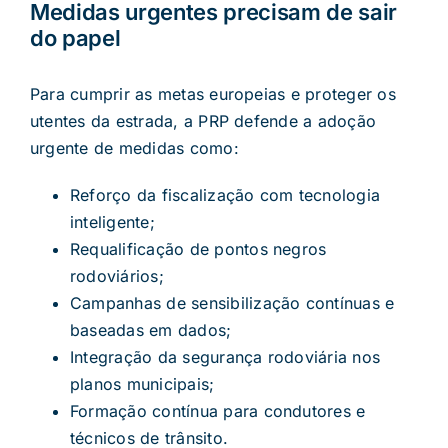
Medidas urgentes precisam de sair
do papel
Para cumprir as metas europeias e proteger os
utentes da estrada, a PRP defende a adoção
urgente de medidas como:
Reforço da fiscalização com tecnologia
inteligente;
Requalificação de pontos negros
rodoviários;
Campanhas de sensibilização contínuas e
baseadas em dados;
Integração da segurança rodoviária nos
planos municipais;
Formação contínua para condutores e
técnicos de trânsito.