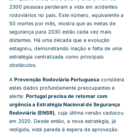
2300 pessoas perderam a vida em acidentes
rodoviários no país. Este número, equivalente a
50 mortes por mês, mostra que as metas de
segurança para 2030 estão cada vez mais
distantes. Há uma década que a evolução
estagnou, demonstrando inação e falta de uma
estratégia centralizada como principais
obstáculos.
A
Prevenção Rodoviária Portuguesa
considera
estes dados profundamente preocupantes e
alerta:
Portugal precisa de retomar com
urgência a Estratégia Nacional de Segurança
Rodoviária (ENSR)
, cuja última versão caducou
em 2020. Desde então, a nova estratégia, já
redigida, está parada à espera de aprovação.