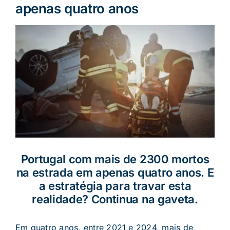
apenas quatro anos
Portugal com mais de 2300 mortos
na estrada em apenas quatro anos. E
a estratégia para travar esta
realidade? Continua na gaveta.
Em quatro anos, entre 2021 e 2024, mais de