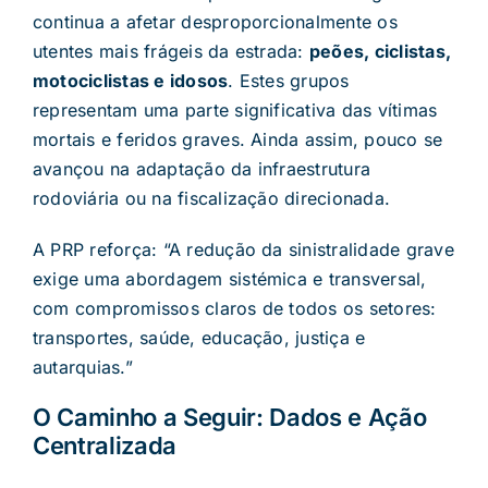
continua a afetar desproporcionalmente os
utentes mais frágeis da estrada:
peões, ciclistas,
motociclistas e idosos
. Estes grupos
representam uma parte significativa das vítimas
mortais e feridos graves. Ainda assim, pouco se
avançou na adaptação da infraestrutura
rodoviária ou na fiscalização direcionada.
A PRP reforça: “A redução da sinistralidade grave
exige uma abordagem sistémica e transversal,
com compromissos claros de todos os setores:
transportes, saúde, educação, justiça e
autarquias.”
O Caminho a Seguir: Dados e Ação
Centralizada