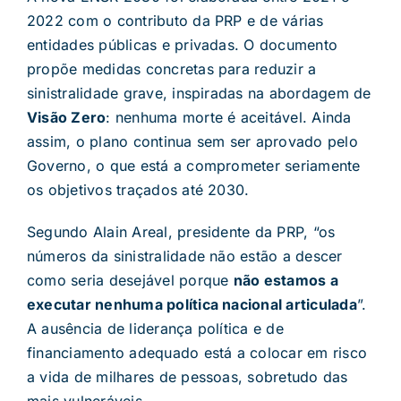
2022 com o contributo da PRP e de várias
entidades públicas e privadas. O documento
propõe medidas concretas para reduzir a
sinistralidade grave, inspiradas na abordagem de
Visão Zero
: nenhuma morte é aceitável. Ainda
assim, o plano continua sem ser aprovado pelo
Governo, o que está a comprometer seriamente
os objetivos traçados até 2030.
Segundo Alain Areal, presidente da PRP, “os
números da sinistralidade não estão a descer
como seria desejável porque
não estamos a
executar nenhuma política nacional articulada
”.
A ausência de liderança política e de
financiamento adequado está a colocar em risco
a vida de milhares de pessoas, sobretudo das
mais vulneráveis.