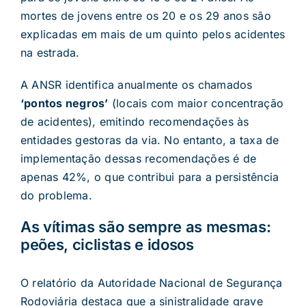
mortes de jovens entre os 20 e os 29 anos são
explicadas em mais de um quinto pelos acidentes
na estrada.
A ANSR identifica anualmente os chamados
‘pontos negros’
(locais com maior concentração
de acidentes), emitindo recomendações às
entidades gestoras da via. No entanto, a taxa de
implementação dessas recomendações é de
apenas 42%, o que contribui para a persistência
do problema.
As vítimas são sempre as mesmas:
peões, ciclistas e idosos
O relatório da Autoridade Nacional de Segurança
Rodoviária destaca que a sinistralidade grave