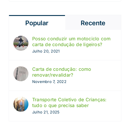
Popular
Recente
Posso conduzir um motociclo com
carta de condução de ligeiros?
Julho 20, 2021
Carta de condução: como
renovar/revalidar?
Novembro 7, 2022
Transporte Coletivo de Crianças:
tudo o que precisa saber
Julho 21, 2025