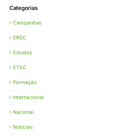
Categorias
Campanhas
ERSC
Estudos
ETSC
Formação
Internacional
Nacional
Notícias