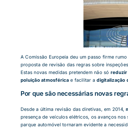
A Comissão Europeia deu um passo firme rumo 
proposta de revisão das regras sobre inspeções t
Estas novas medidas pretendem não só
reduzir
poluição atmosférica
e facilitar a
digitalização
Por que são necessárias novas regr
Desde a última revisão das diretivas, em 2014,
presença de veículos elétricos, os avanços nos
parque automóvel tornaram evidente a necessid