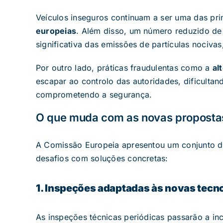
Veículos inseguros continuam a ser uma das pri
europeias
. Além disso, um número reduzido de 
significativa das emissões de partículas nociva
Por outro lado, práticas fraudulentas como a
al
escapar ao controlo das autoridades, dificultan
comprometendo a segurança.
O que muda com as novas proposta
A Comissão Europeia apresentou um conjunto d
desafios com soluções concretas:
1. Inspeções adaptadas às novas tecn
As inspeções técnicas periódicas passarão a inc