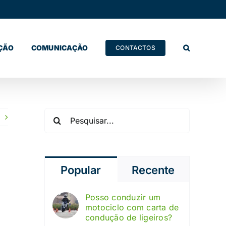
ÇÃO
COMUNICAÇÃO
CONTACTOS
Pesquisar
Popular
Recente
Posso conduzir um
motociclo com carta de
condução de ligeiros?