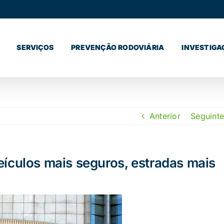
SERVIÇOS
PREVENÇÃO RODOVIÁRIA
INVESTIGA
Anterior
Seguinte
eículos mais seguros, estradas mais