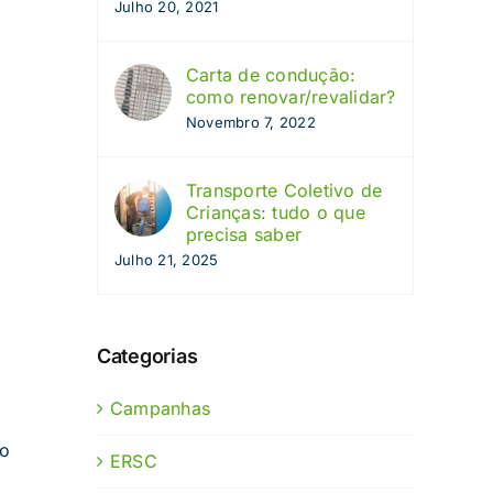
Julho 20, 2021
Carta de condução:
como renovar/revalidar?
Novembro 7, 2022
Transporte Coletivo de
Crianças: tudo o que
precisa saber
Julho 21, 2025
Categorias
Campanhas
do
ERSC