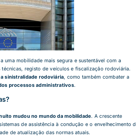
a uma mobilidade mais segura e sustentável com a
écnicas, registo de veículos e fiscalização rodoviária.
 a sinistralidade rodoviária
, como também combater a
 dos processos administrativos
.
as?
muito mudou no mundo da mobilidade
. A crescente
 sistemas de assistência à condução e o envelhecimento 
ade de atualização das normas atuais.