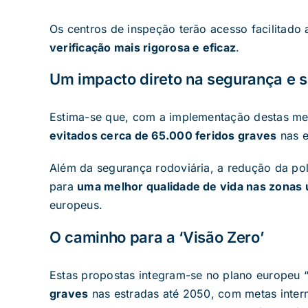
Os centros de inspeção terão acesso facilitado
verificação mais rigorosa e eficaz
.
Um impacto direto na segurança e 
Estima-se que, com a implementação destas m
evitados cerca de 65.000 feridos graves
nas e
Além da segurança rodoviária, a redução da polu
para
uma melhor qualidade de vida nas zonas
europeus.
O caminho para a ‘Visão Zero’
Estas propostas integram-se no plano europeu 
graves
nas estradas até 2050, com metas inte