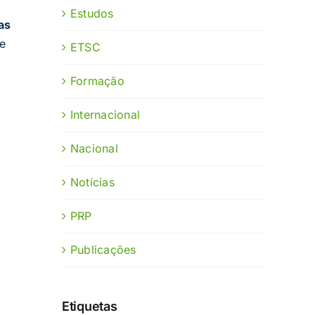
Estudos
as
te
ETSC
Formação
Internacional
Nacional
Notícias
PRP
Publicações
Etiquetas