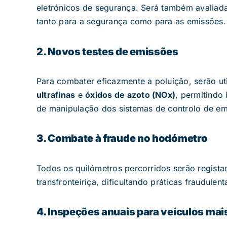
eletrónicos de segurança. Será também avaliad
tanto para a segurança como para as emissões.
2. Novos testes de emissões
Para combater eficazmente a poluição, serão 
ultrafinas
e
óxidos de azoto (NOx)
, permitindo
de manipulação dos sistemas de controlo de em
3. Combate à fraude no hodómetro
Todos os quilómetros percorridos serão regist
transfronteiriça, dificultando práticas fraudule
4. Inspeções anuais para veículos mai